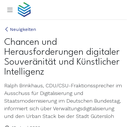
Zum Inhalt springen
Neuigkeiten
Chancen und
Herausforderungen digitaler
Souveränität und Künstlicher
Intelligenz
Ralph Brinkhaus, CDU/CSU-Fraktionssprecher im
Ausschuss für Digitalisierung und
Staatsmodernisierung im Deutschen Bundestag,
informiert sich über Verwaltungsdigitalisierung
und den Urban Stack bei der Stadt Gütersloh