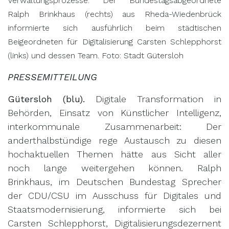
Verwaltungsprozesse: Der Bundestagsabgeordnete
Ralph Brinkhaus (rechts) aus Rheda-Wiedenbrück
informierte sich ausführlich beim städtischen
Beigeordneten für Digitalisierung Carsten Schlepphorst
(links) und dessen Team. Foto: Stadt Gütersloh
PRESSEMITTEILUNG
Gütersloh (blu).
Digitale Transformation in
Behörden, Einsatz von Künstlicher Intelligenz,
interkommunale Zusammenarbeit: Der
anderthalbstündige rege Austausch zu diesen
hochaktuellen Themen hätte aus Sicht aller
noch lange weitergehen können. Ralph
Brinkhaus, im Deutschen Bundestag Sprecher
der CDU/CSU im Ausschuss für Digitales und
Staatsmodernisierung,
informierte sich bei
Carsten Schlepphorst, Digitalisierungsdezernent