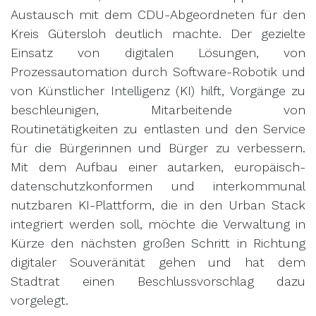
Austausch mit dem CDU-Abgeordneten für den
Kreis Gütersloh deutlich machte. Der gezielte
Einsatz von digitalen Lösungen, von
Prozessautomation durch Software-Robotik und
von Künstlicher Intelligenz (KI) hilft, Vorgänge zu
beschleunigen, Mitarbeitende von
Routinetätigkeiten zu entlasten und den Service
für die Bürgerinnen und Bürger zu verbessern.
Mit dem Aufbau einer autarken, europäisch-
datenschutzkonformen und interkommunal
nutzbaren KI-Plattform, die in den Urban Stack
integriert werden soll, möchte die Verwaltung in
Kürze den nächsten großen Schritt in Richtung
digitaler Souveränität gehen und hat dem
Stadtrat einen Beschlussvorschlag dazu
vorgelegt.