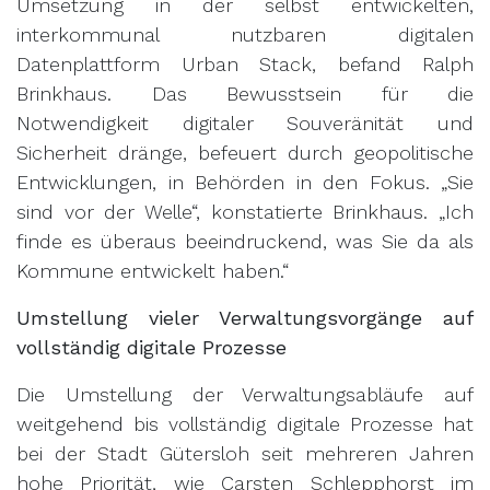
Umsetzung in der selbst entwickelten,
interkommunal nutzbaren digitalen
Datenplattform Urban Stack, befand Ralph
Brinkhaus. Das Bewusstsein für die
Notwendigkeit digitaler Souveränität und
Sicherheit dränge, befeuert durch geopolitische
Entwicklungen, in Behörden in den Fokus. „Sie
sind vor der Welle“, konstatierte Brinkhaus. „Ich
finde es überaus beeindruckend, was Sie da als
Kommune entwickelt haben.“
Umstellung vieler Verwaltungsvorgänge auf
vollständig digitale Prozesse
Die Umstellung der Verwaltungsabläufe auf
weitgehend bis vollständig digitale Prozesse hat
bei der Stadt Gütersloh seit mehreren Jahren
hohe Priorität, wie Carsten Schlepphorst im