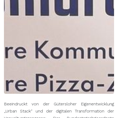
Beeindruckt von der Gütersloher Eigenentwicklung
„Urban Stack“ und der digitalen Transformation der