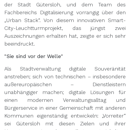
der Stadt Gütersloh, und dem Team des
Fachbereichs Digitalisierung vorrangig über den
„Urban Stack“. Von diesem innovativen Smart-
City-Leuchtturmprojekt, das jüngst zwei
Auszeichnungen erhalten hat, zeigte er sich sehr
beeindruckt.
"Sie sind vor der Welle"
Als Stadtverwaltung digitale Souveränität
anstreben; sich von technischen – insbesondere
außereuropäischen – Dienstleistern
unabhängiger machen; digitale Lösungen für
einen modernen Verwaltungsalltag und
Bürgerservice in einer Gemeinschaft mit anderen
Kommunen eigenständig entwickeln: „Vorreiter“
sei Gütersloh mit diesen Zielen und ihrer