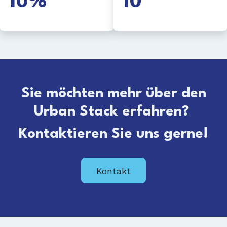
10%
10
Sie möchten mehr über den
Urban Stack erfahren?
Kontaktieren Sie uns gerne!
Kontakt