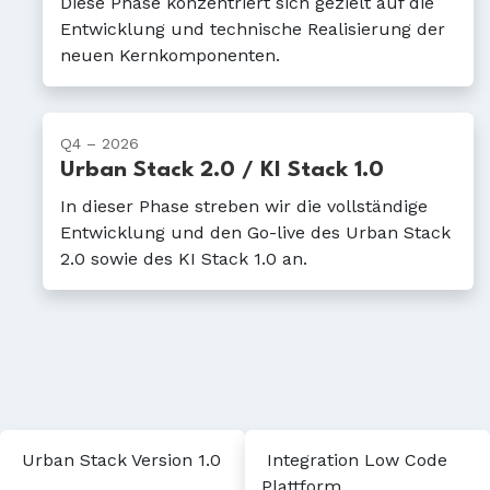
Diese Phase konzentriert sich gezielt auf die
Entwicklung und technische Realisierung der
neuen Kernkomponenten.
Q4 – 2026
Urban Stack 2.0 / KI Stack 1.0
In dieser Phase streben wir die vollständige
Entwicklung und den Go-live des Urban Stack
2.0 sowie des KI Stack 1.0 an.
Urban Stack Version 1.0
Integration Low Code
Plattform