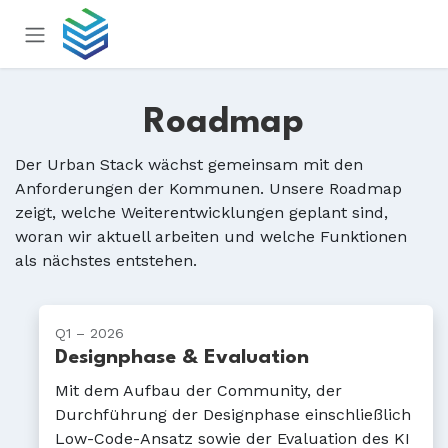
Zum Inhalt springen
Roadmap
Der Urban Stack wächst gemeinsam mit den
Anforderungen der Kommunen. Unsere Roadmap
zeigt, welche Weiterentwicklungen geplant sind,
woran wir aktuell arbeiten und welche Funktionen
als nächstes entstehen.
Q1 – 2026
Designphase & Evaluation
Mit dem Aufbau der Community, der
Durchführung der Designphase einschließlich
Low-Code-Ansatz sowie der Evaluation des KI