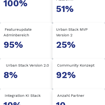
100%
51%
Featureupdate
Urban Stack MVP
Adminbereich
Version 2
95%
25%
Urban Stack Version 2.0
Community Konzept
8%
92%
Integration KI Stack
Anzahl Partner