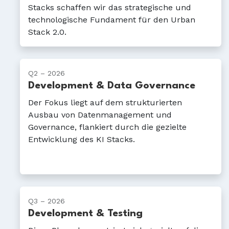
Stacks schaffen wir das strategische und
technologische Fundament für den Urban
Stack 2.0.
Q2 – 2026
Development & Data Governance
Der Fokus liegt auf dem strukturierten
Ausbau von Datenmanagement und
Governance, flankiert durch die gezielte
Entwicklung des KI Stacks.
Q3 – 2026
Development & Testing