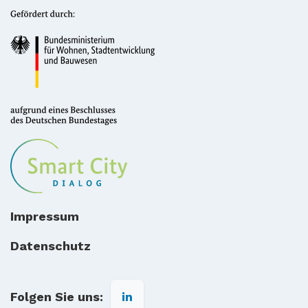
Impressum
Datenschutz
Folgen Sie uns: